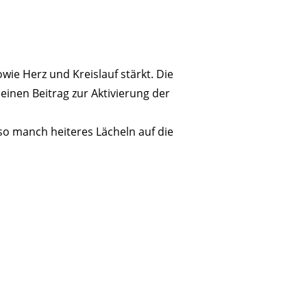
wie Herz und Kreislauf stärkt. Die
inen Beitrag zur Aktivierung der
so manch heiteres Lächeln auf die