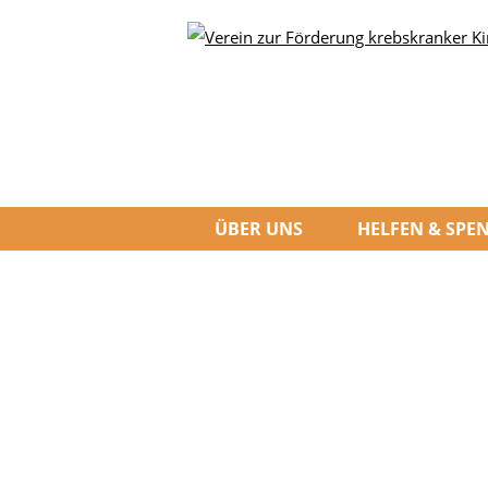
ÜBER UNS
HELFEN & SPE