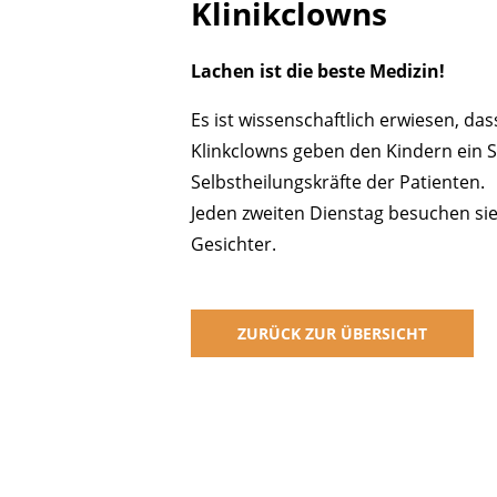
Klinikclowns
Lachen ist die beste Medizin!
Es ist wissenschaftlich erwiesen, da
Klinkclowns geben den Kindern ein S
Selbstheilungskräfte der Patienten.
Jeden zweiten Dienstag besuchen sie
Gesichter.
ZURÜCK ZUR ÜBERSICHT